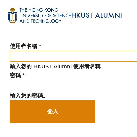
移
至
HKUST ALUMNI
主
UNIVERSITY NEWS
ACADE
內
MAP & DIRECTIONS
容
使用者名稱
輸入您的 HKUST Alumni 使用者名稱
密碼
輸入您的密碼。