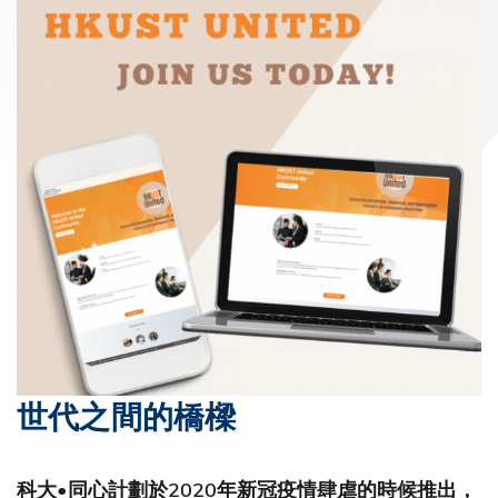
世代之間的橋樑
科大•同心計劃於2020年新冠疫情肆虐的時候推出，