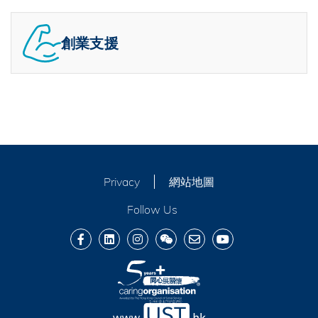
創業支援
Privacy
網站地圖
Follow Us