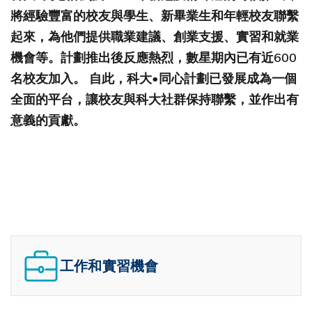
將經驗豐富的校友與學生、新畢業生和年輕校友聯繫
起來，為他們提供職業建議、創業支援、實習和就業
機會等。計劃推出後反應熱烈，數星期內已有近600
名校友加入。 自此，科大•同心計劃已發展成為一個
全面的平台，讓校友與科大社群保持聯繫，並作出有
意義的貢獻。
工作和實習機會