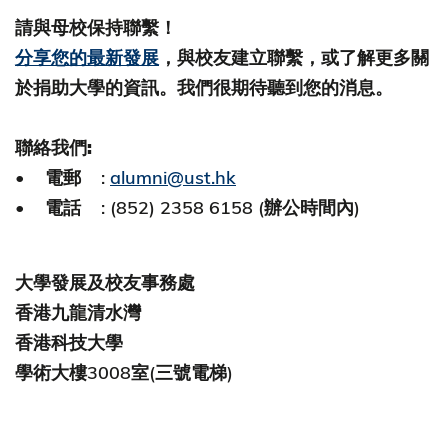
請與母校保持聯繫！
分享您的最新發展
，與校友建立聯繫，或了解更多關
於捐助大學的資訊。我們很期待聽到您的消息。
聯絡我們:
• 電郵 :
alumni@ust.hk
• 電話 : (852) 2358 6158 (辦公時間內)
大學發展及校友事務處
香港九龍清水灣
香港科技大學
學術大樓3008室(三號電梯)