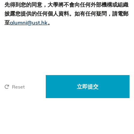
先得到您的同意，大學將不會向任何外部機構或組織
披露您提供的任何個人資料。如有任何疑問，請電郵
至
alumni@ust.hk
。
Reset