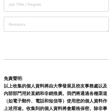
免責聲明:
以上收集的個人資料將由大學發展及校友事務處以及
內部部門用於直銷和非銷推廣。我們將通過各種渠道
（如電子郵件、電話和短信等）使用您的個人資料作
上述用途。收集到的個人資料將會嚴格保密。除非事