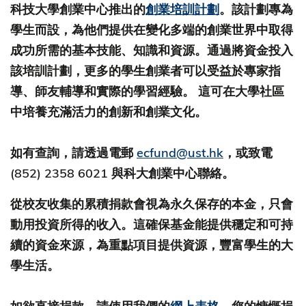
科技大學創業中心推出的
創業培訓計劃
。該計劃專為
學生而設，為他們提供在變化多端的創業世界中取得
成功所需的基本技能、知識和資源。通過將資金投入
該培訓計劃，更多的學生創業者可以受益於專家指
導、師友輔導和實際的學習經驗。 這可在大學社區
中培養充滿活力的創新和創業文化。
如有查詢，請透過電郵
ecfund@ust.hk
，或致電
(852) 2358 6021 與科大創業中心聯絡。
從校友收集的累積捐款會視為永久保存的本金，只會
動用投資所得的收入。這確保基金能提供穩定和可持
續的資金來源，為重點項目提供資源，豐富學生的大
學生活。