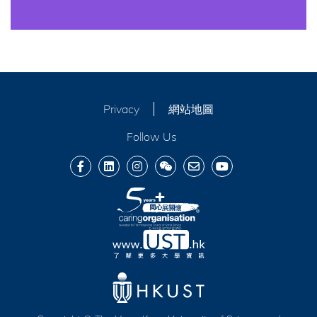
Privacy
網站地圖
Follow Us