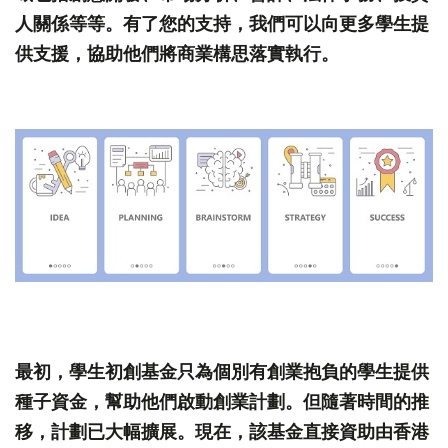
人關係等等。有了您的支持，我們可以向更多學生提
供支援，協助他們將商業構思落實執行。
最初，學生初創基金只為個別有創業抱負的學生提供
種子資金，幫助他們啟動創業計劃。但隨著時間的推
移，計劃已大幅擴展。現在，該基金直接資助由香港