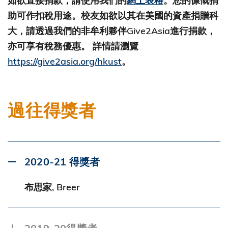
如欲直接捐款，請使用我們的
網上表格
。您的慷慨捐
助可作扣稅用途。校友如欲以其在美國的資產捐贈科
大，請透過我們的非牟利夥伴Give2Asia進行捐款，
亦可享有稅務優惠。 詳情請瀏覽
https://give2asia.org/hkust
。
過往得獎者
2020-21 得獎者
布思家, Breer